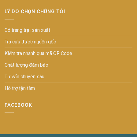
LÝ DO CHỌN CHÚNG TÔI
Có trang trại sản xuất
Tra cứu được nguồn gốc
Kiểm tra nhanh qua mã QR Code
Chất lượng đảm bảo
Tư vấn chuyên sâu
Hỗ trợ tận tâm
FACEBOOK