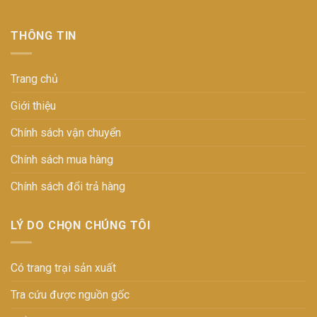
THÔNG TIN
Trang chủ
Giới thiệu
Chính sách vận chuyển
Chính sách mua hàng
Chính sách đổi trả hàng
LÝ DO CHỌN CHÚNG TÔI
Có trang trại sản xuất
Tra cứu được nguồn gốc